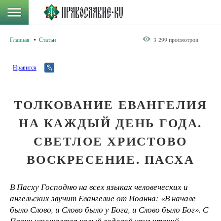
Главная
Статьи
3 299 просмотров
Нравится
ТОЛКОВАНИЕ ЕВАНГЕЛИЯ
НА КАЖДЫЙ ДЕНЬ ГОДА.
СВЕТЛОЕ ХРИСТОВО
ВОСКРЕСЕНИЕ. ПАСХА
В Пасху Господню на всех языках человеческих и
ангельских звучит Евангелие от Иоанна: «В начале
было Слово, и Слово было у Бога, и Слово было Бог». С
Пасхи начинается новый годовой круг чтений