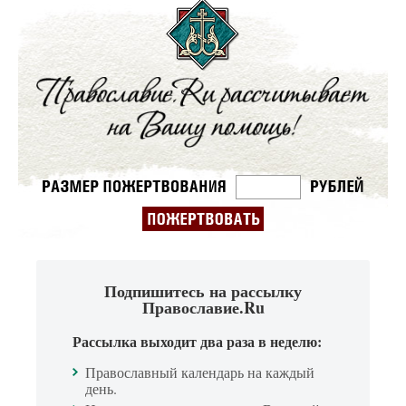
Подпишитесь на рассылку
Православие.Ru
Рассылка выходит два раза в неделю:
Православный календарь на каждый
день.