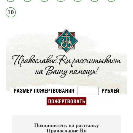
10
Подпишитесь на рассылку
Православие.Ru