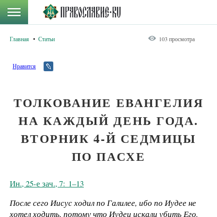
Главная
Статьи
103 просмотра
Нравится
ТОЛКОВАНИЕ ЕВАНГЕЛИЯ
НА КАЖДЫЙ ДЕНЬ ГОДА.
ВТОРНИК 4-Й СЕДМИЦЫ
ПО ПАСХЕ
Ин., 25-е зач., 7: 1–13
После сего Иисус ходил по Галилее, ибо по Иудее не
хотел ходить, потому что Иудеи искали убить Его.