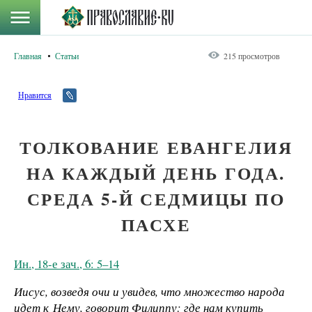
Главная
Статьи
215 просмотров
Нравится
ТОЛКОВАНИЕ ЕВАНГЕЛИЯ
НА КАЖДЫЙ ДЕНЬ ГОДА.
СРЕДА 5-Й СЕДМИЦЫ ПО
ПАСХЕ
Ин., 18-е зач., 6: 5–14
Иисус, возведя очи и увидев, что множество народа
идет к Нему, говорит Филиппу: где нам купить