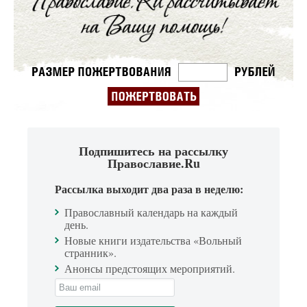
Подпишитесь на рассылку
Православие.Ru
Рассылка выходит два раза в неделю:
Православный календарь на каждый
день.
Новые книги издательства «Вольный
странник».
Анонсы предстоящих мероприятий.