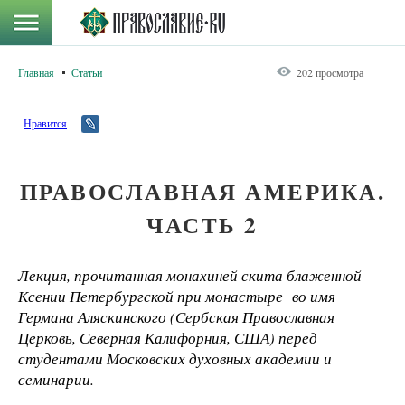
Главная
Статьи
202 просмотра
Нравится
ПРАВОСЛАВНАЯ АМЕРИКА.
ЧАСТЬ 2
Лекция, прочитанная монахиней скита блаженной
Ксении Петербургской при монастыре во имя
Германа Аляскинского (Сербская Православная
Церковь, Северная Калифорния, США) перед
студентами Московских духовных академии и
семинарии.