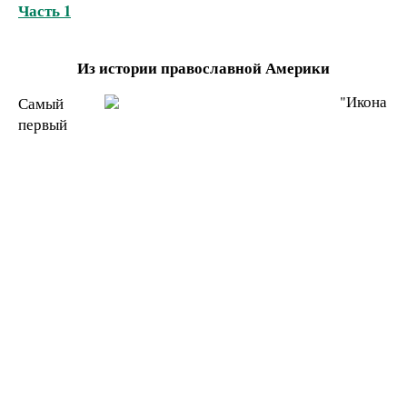
Часть 1
Из истории православной Америки
Самый
первый