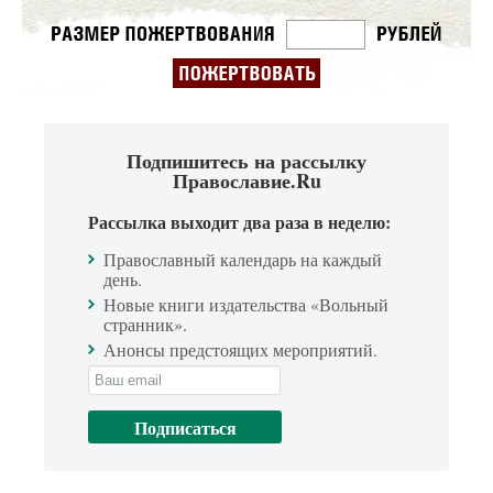
Подпишитесь на рассылку
Православие.Ru
Рассылка выходит два раза в неделю:
Православный календарь на каждый
день.
Новые книги издательства «Вольный
странник».
Анонсы предстоящих мероприятий.