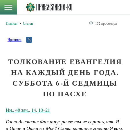
Главная
Статьи
152 просмотра
Нравится
ТОЛКОВАНИЕ ЕВАНГЕЛИЯ
НА КАЖДЫЙ ДЕНЬ ГОДА.
СУББОТА 6-Й СЕДМИЦЫ
ПО ПАСХЕ
Ин., 48 зач., 14, 10–21
Господь сказал Филиппу: разве ты не веришь, что Я
в Отце и Отец во Мне? Слова, которые говорю Я вам,