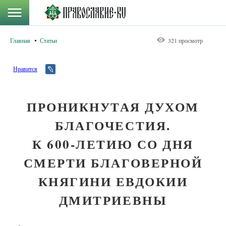
Главная
Статьи
321 просмотр
Нравится
ПРОНИКНУТАЯ ДУХОМ
БЛАГОЧЕСТИЯ.
К 600-ЛЕТИЮ СО ДНЯ
СМЕРТИ БЛАГОВЕРНОЙ
КНЯГИНИ ЕВДОКИИ
ДМИТРИЕВНЫ