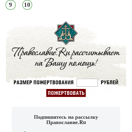
9
10
Подпишитесь на рассылку
Православие.Ru