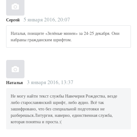
5 января 2016, 20:07
Сергей
Наталья, поищите «Зелёные минеи» за 24-25 декабря. Они
набраны гражданским шрифтом.
3 января 2016, 13:37
Наталья
Не могу найти текст службы Навечерия Рождества, везде
либо старославянский шрифт, либо аудио. Всё так
зашифровано, что без специальной подготовки не
разберешься.Литургия, наверно, единственная служба,
которая понятна и проста.:(