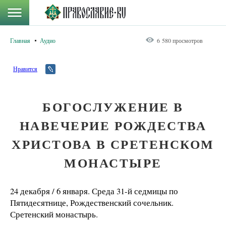
Главная
Аудио
6 580 просмотров
Нравится
БОГОСЛУЖЕНИЕ В
НАВЕЧЕРИЕ РОЖДЕСТВА
ХРИСТОВА В СРЕТЕНСКОМ
МОНАСТЫРЕ
24 декабря / 6 января. Среда 31-й седмицы по
Пятидесятнице, Рождественский сочельник.
Сретенский монастырь.