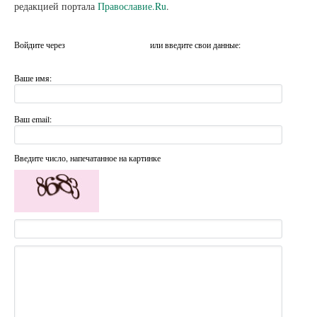
редакцией портала
Православие.Ru
.
Войдите через
или введите свои данные:
Ваше имя:
Ваш email:
Введите число, напечатанное на картинке