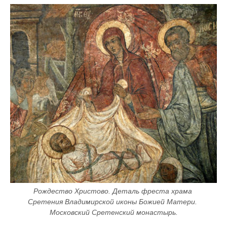
Рождество Христово. Деталь фреста храма 
Сретения Владимирской иконы Божией Матери. 
Московский Сретенский монастырь.