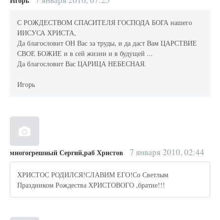
Игорь
С РОЖДЕСТВОМ СПАСИТЕЛЯ ГОСПОДА БОГА нашего
ИИСУСА ХРИСТА,
Да благословит ОН Вас за труды, и да даст Вам ЦАРСТВИЕ
СВОЕ БОЖИЕ и в сей жизни и в будущей ...
Да благословит Вас ЦАРИЦА НЕБЕСНАЯ.
Игорь
7 января 2010, 02:44
многогрешный Сергий,раб Христов
ХРИСТОС РОДИЛСЯ!СЛАВИМ ЕГО!Со Светлым
Праздником Рождества ХРИСТОВОГО ,братие!!!