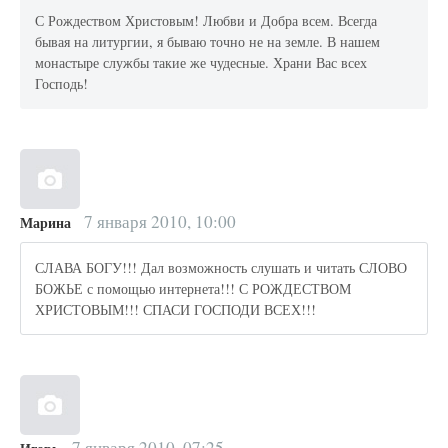
С Рождеством Христовым! Любви и Добра всем. Всегда
бывая на литургии, я бываю точно не на земле. В нашем
монастыре службы такие же чудесные. Храни Вас всех
Господь!
7 января 2010, 10:00
Марина
СЛАВА БОГУ!!! Дал возможность слушать и читать СЛОВО
БОЖЬЕ с помощью интернета!!! С РОЖДЕСТВОМ
ХРИСТОВЫМ!!! СПАСИ ГОСПОДИ ВСЕХ!!!
7 января 2010, 07:25