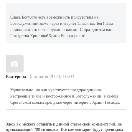
Слава Богу,что есть возможность присутствия на
Богослужениии,даже через интернет!Спаси вас Бог! Нам
немощным-это очень нужно и важно! С праздником вас
Рождества Христова!Храни Бог,здоровья!
6 января 2010, 16:03
Екатерина
Удивительно, но как чувствуется предпраздничное
настроение тихое и восторженное в Богослужении, в самом
Сретенском монастыре, даже через интернет. Храни Господь.
Здесь вы можете оставить к данной статье свой комментарий, не
превышающий 700 символов. Все комментарии будут прочитаны