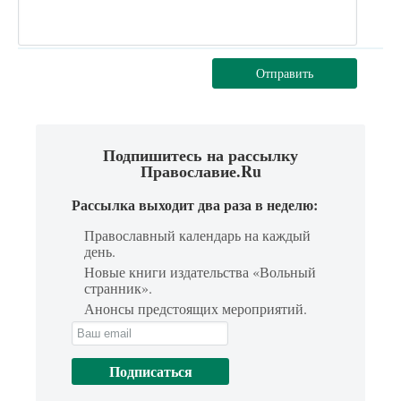
Отправить
Подпишитесь на рассылку
Православие.Ru
Рассылка выходит два раза в неделю:
Православный календарь на каждый
день.
Новые книги издательства «Вольный
странник».
Анонсы предстоящих мероприятий.