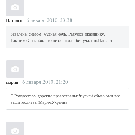
6 января 2010, 23:38
Наталья
Завалены снегом. Чудная ночь. Радуюсь празднику.
Так тихо.Спасибо, что не оставили без участия.Наталья
6 января 2010, 21:20
мария
С Рождеством дорогие православные!пускай сбываются все
ваши молитвы!Мария.Украина