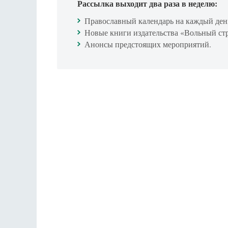
Рассылка выходит два раза в неделю:
Православный календарь на каждый ден
Новые книги издательства «Вольный ст
Анонсы предстоящих мероприятий.