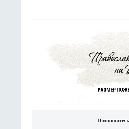
Подпишитесь