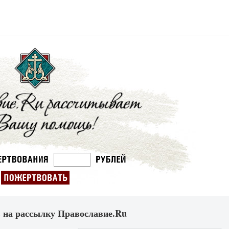
 на рассылку Православие.Ru