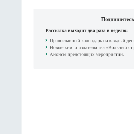
Подпишитесь
Рассылка выходит два раза в неделю:
Православный календарь на каждый ден
Новые книги издательства «Вольный ст
Анонсы предстоящих мероприятий.