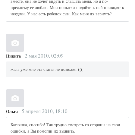
вместе, она не хочет видеть и слышать меня, но я по-
прежнему ее люблю. Мои попытки подойти к ней приводят к
неудачи. У нас есть ребенок сын. Как меня их вернуть?
2 мая 2010, 02:09
Никита
жаль уже мне эта статья не поможет (((
5 апреля 2010, 18:10
Ольга
Батюшка, спасибо! Так трудно смотреть со стороны на свои
ошибки, а Вы помогли их выявить.