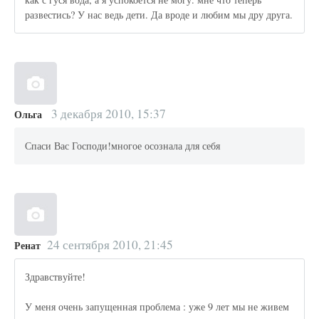
развестись? У нас ведь дети. Да вроде и любим мы дру друга.
3 декабря 2010, 15:37
Ольга
Спаси Вас Господи!многое осознала для себя
24 сентября 2010, 21:45
Ренат
Здравствуйте!
У меня очень запущенная проблема : уже 9 лет мы не живем