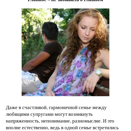
Даже в счастливой, гармоничной семье между
любящими супругами могут возникнуть
напряженность, непонимание, разномыслие. И это
вполне естественно, ведь в одной семье встретились