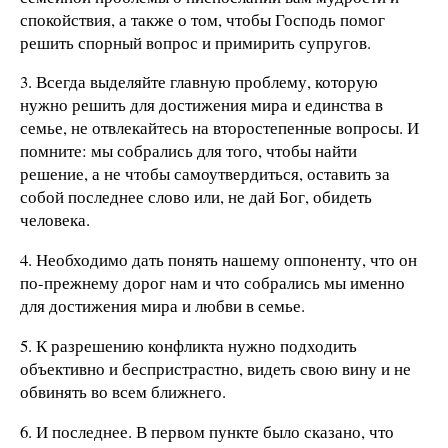
спокойствия, а также о том, чтобы Господь помог
решить спорный вопрос и примирить супругов.
3. Всегда выделяйте главную проблему, которую
нужно решить для достижения мира и единства в
семье, не отвлекайтесь на второстепенные вопросы. И
помните: мы собрались для того, чтобы найти
решение, а не чтобы самоутвердиться, оставить за
собой последнее слово или, не дай Бог, обидеть
человека.
4. Необходимо дать понять нашему оппоненту, что он
по-прежнему дорог нам и что собрались мы именно
для достижения мира и любви в семье.
5. К разрешению конфликта нужно подходить
объективно и беспристрастно, видеть свою вину и не
обвинять во всем ближнего.
6. И последнее. В первом пункте было сказано, что