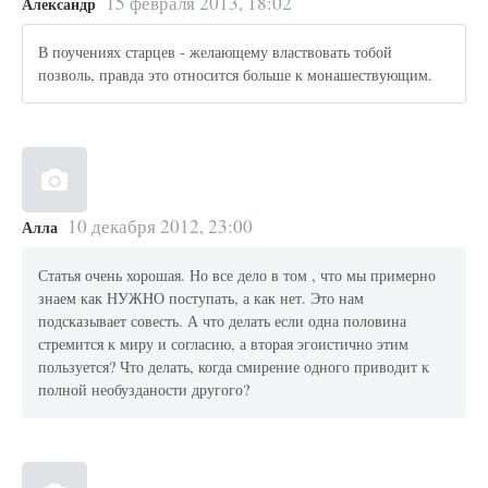
15 февраля 2013, 18:02
Александр
В поучениях старцев - желающему властвовать тобой
позволь, правда это относится больше к монашествующим.
10 декабря 2012, 23:00
Алла
Статья очень хорошая. Но все дело в том , что мы примерно
знаем как НУЖНО поступать, а как нет. Это нам
подсказывает совесть. А что делать если одна половина
стремится к миру и согласию, а вторая эгоистично этим
пользуется? Что делать, когда смирение одного приводит к
полной необузданости другого?