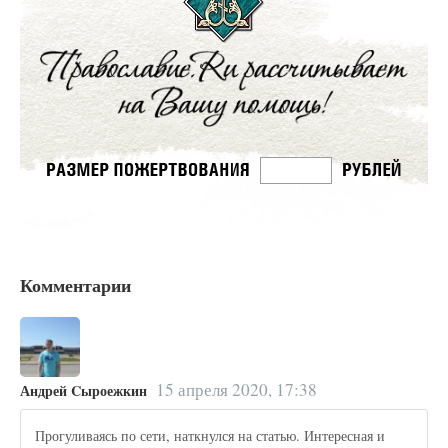
Комментарии
15 апреля 2020, 17:38
Андрей Cыроежкин
Прогуливаясь по сети, наткнулся на статью. Интересная и