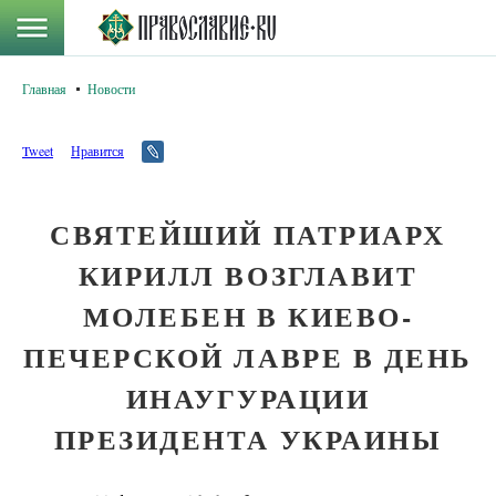
Главная
Новости
Tweet
Нравится
СВЯТЕЙШИЙ ПАТРИАРХ
КИРИЛЛ ВОЗГЛАВИТ
МОЛЕБЕН В КИЕВО-
ПЕЧЕРСКОЙ ЛАВРЕ В ДЕНЬ
ИНАУГУРАЦИИ
ПРЕЗИДЕНТА УКРАИНЫ