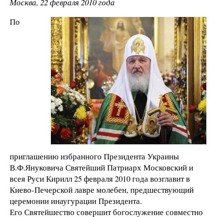
Москва, 22 февраля 2010 года
По
приглашению избранного Президента Украины
В.Ф.Януковича Святейший Патриарх Московский и
всея Руси Кирилл 25 февраля 2010 года возглавит в
Киево-Печерской лавре молебен, предшествующий
церемонии инаугурации Президента.
Его Святейшество совершит богослужение совместно