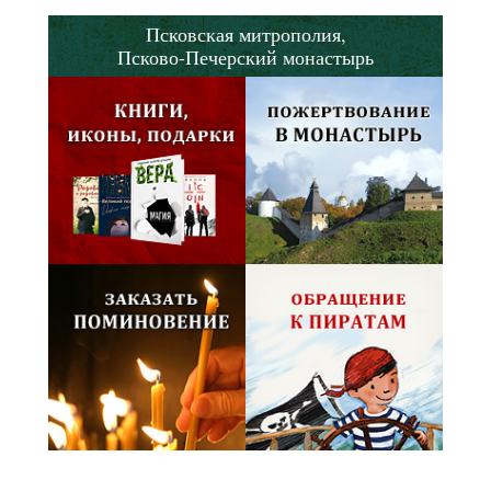
Псковская митрополия,
Псково-Печерский монастырь