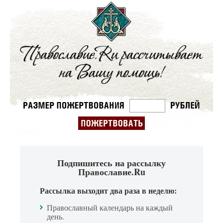
Подпишитесь на рассылку
Православие.Ru
Рассылка выходит два раза в неделю:
Православный календарь на каждый
день.