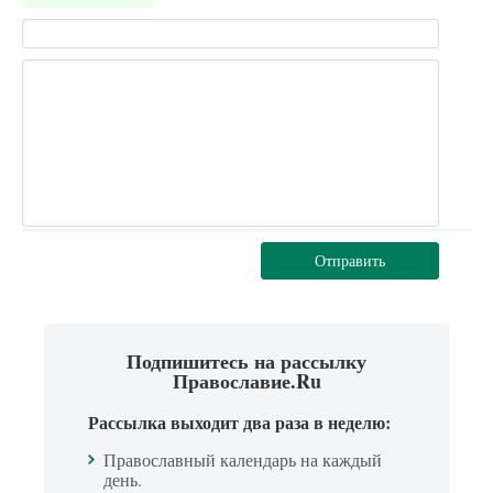
Отправить
Подпишитесь на рассылку
Православие.Ru
Рассылка выходит два раза в неделю:
Православный календарь на каждый
день.