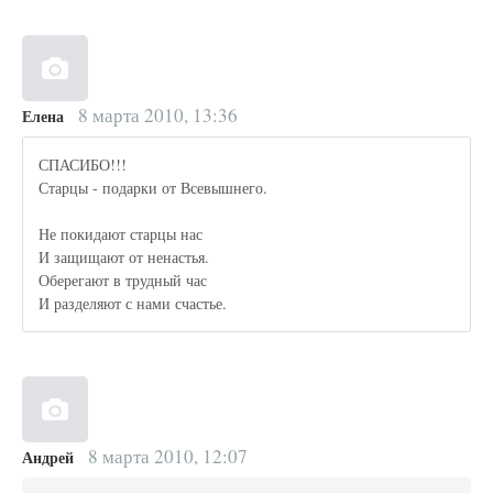
8 марта 2010, 13:36
Елена
СПАСИБО!!!
Старцы - подарки от Всевышнего.
Не покидают старцы нас
И защищают от ненастья.
Оберегают в трудный час
И разделяют с нами счастье.
8 марта 2010, 12:07
Андрей