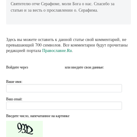
Святителю отче Серафиме, моли Бога о нас. Спасибо за
статью и за весть о прославлении о. Серафима.
Здесь вы можете оставить к данной статье свой комментарий, не
превышающий 700 символов. Все комментарии будут прочитаны
редакцией портала
Православие.Ru
.
Войдите через
или введите свои данные:
Ваше имя:
Ваш email:
Введите число, напечатанное на картинке