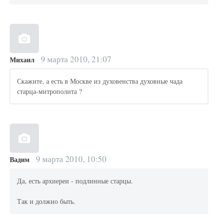
9 марта 2010, 21:07
Михаил
Скажите, а есть в Москве из духовенства духовные чада
старца-митрополита ?
9 марта 2010, 10:50
Вадим
Да, есть архиереи - подлинные старцы.
Так и должно быть.