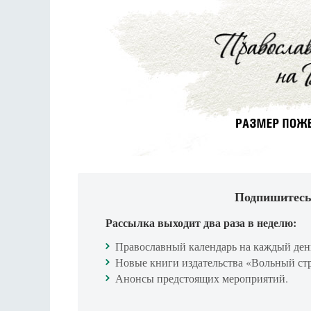
Подпишитесь
Рассылка выходит два раза в неделю:
Православный календарь на каждый ден
Новые книги издательства «Вольный ст
Анонсы предстоящих мероприятий.