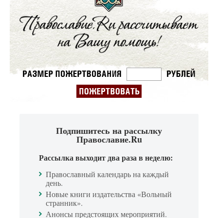
Подпишитесь на рассылку
Православие.Ru
Рассылка выходит два раза в неделю:
Православный календарь на каждый
день.
Новые книги издательства «Вольный
странник».
Анонсы предстоящих мероприятий.