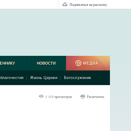
Подписаться на рассылку
ЕННИКУ
НОВОСТИ
МЕДИА
благочестия
|
Жизнь Церкви
|
Богослужение
1 115 просмотров
Распечатать