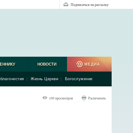
Подписаться на рассылку
ЕННИКУ
НОВОСТИ
МЕДИА
благочестия
|
Жизнь Церкви
|
Богослужение
109 просмотров
Распечатать