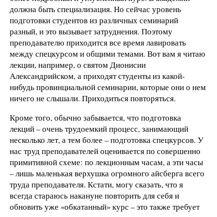
должна быть специализация. Но сейчас уровень
подготовки студентов из различных семинарий
разный, и это вызывает затруднения. Поэтому
преподавателю приходится все время лавировать
между спецкурсом и общими темами. Вот вам я читаю
лекции, например, о святом Дионисии
Александрийском, а приходят студенты из какой-
нибудь провинциальной семинарии, которые они о нем
ничего не слышали. Приходиться повторяться.
Кроме того, обычно забывается, что подготовка
лекций – очень трудоемкий процесс, занимающий
несколько лет, а тем более – подготовка спецкурсов. У
нас труд преподавателей оценивается по совершенно
примитивной схеме: по лекционным часам, а эти часы
– лишь маленькая верхушка огромного айсберга всего
труда преподавателя. Кстати, могу сказать, что я
всегда стараюсь накануне повторить для себя и
обновить уже «обкатанный» курс – это также требует