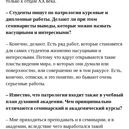
только к отцам ХХ века.
– Студенты пишут по патрологии курсовые и
дипломные работы. Делают ли при этом
семинаристы выводы, которые можно назвать
насущными и интересными?
– Конечно, делают. Есть ряд работ, которые становятся
для самих студентов жизненно насущными и
интересными. Потому что вдруг открываются такие
пласты видения мира, о которых они думали или
поверхностно, или совершенно не в том ракурсе. Есть,
конечно, отписки, и это понятно, но бывают очень
серьезные работы.
– Известно, что патрология входит также в учебный
план духовной академии. Чем принципиально
отличаются семинарский и академический курсы?
– Мне приходиться преподавать и в семинарии, и в
академии, вследствие чего выработался такой