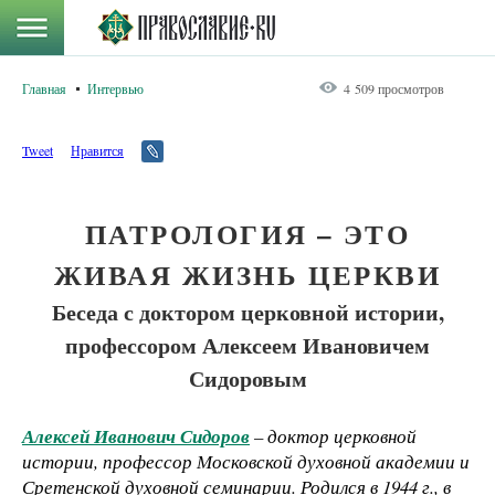
Главная
Интервью
4 509 просмотров
Tweet
Нравится
ПАТРОЛОГИЯ – ЭТО
ЖИВАЯ ЖИЗНЬ ЦЕРКВИ
Беседа с доктором церковной истории,
профессором Алексеем Ивановичем
Сидоровым
Алексей Иванович Сидоров
– доктор церковной
истории, профессор Московской духовной академии и
Сретенской духовной семинарии. Родился в 1944 г., в