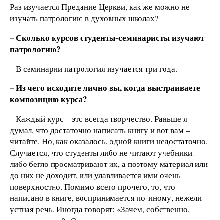
Раз изучается Предание Церкви, как же можно не
изучать патрологию в духовных школах?
– Сколько курсов студенты-семинаристы изучают
патрологию?
– В семинарии патрология изучается три года.
– Из чего исходите лично вы, когда выстраиваете
композицию курса?
– Каждый курс – это всегда творчество. Раньше я
думал, что достаточно написать книгу и вот вам –
читайте. Но, как оказалось, одной книги недостаточно.
Случается, что студенты либо не читают учебники,
либо бегло просматривают их, а поэтому материал или
до них не доходит, или улавливается ими очень
поверхностно. Помимо всего прочего, то, что
написано в книге, воспринимается по-иному, нежели
устная речь. Иногда говорят: «Зачем, собственно,