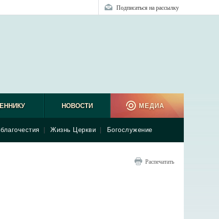
Подписаться на рассылку
ЕННИКУ
НОВОСТИ
МЕДИА
благочестия
|
Жизнь Церкви
|
Богослужение
Распечатать