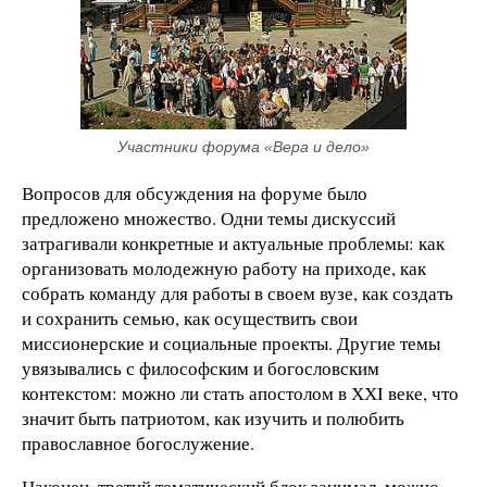
Участники форума «Вера и дело»
Вопросов для обсуждения на форуме было
предложено множество. Одни темы дискуссий
затрагивали конкретные и актуальные проблемы: как
организовать молодежную работу на приходе, как
собрать команду для работы в своем вузе, как создать
и сохранить семью, как осуществить свои
миссионерские и социальные проекты. Другие темы
увязывались с философским и богословским
контекстом: можно ли стать апостолом в ХХI веке, что
значит быть патриотом, как изучить и полюбить
православное богослужение.
Наконец, третий тематический блок занимал, можно