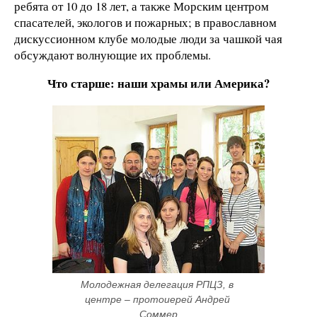
ребята от 10 до 18 лет, а также Морским центром
спасателей, экологов и пожарных; в православном
дискуссионном клубе молодые люди за чашкой чая
обсуждают волнующие их проблемы.
Что старше: наши храмы или Америка?
Молодежная делегация РПЦЗ, в 
центре – протоиерей Андрей 
Соммер