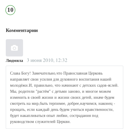
10
Комментарии
3 июня 2010, 12:32
Людмила
Слава Богу! Замечательно,что Православная Церковь
направляет свои усилия для духовного воспитания нашей
молодёжи.И, правильно, что начинают с детских садов-яслей.
Мы, родители "растём" с детьми заново, и многое можем
изменить в своей жизни и жизни своих детей, иначе будем
смотреть на мир,быть терпимее, добрее,научимся, наконец -
прощать, если каждый день будем учиться нравственности,
будет накапливаться опыт любви, сострадания под
руководством служителей Церкви.