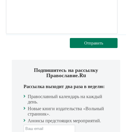
Отправить
Подпишитесь на рассылку
Православие.Ru
Рассылка выходит два раза в неделю:
Православный календарь на каждый
день.
Новые книги издательства «Вольный
странник».
Анонсы предстоящих мероприятий.