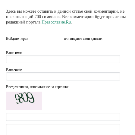
Здесь вы можете оставить к данной статье свой комментарий, не
превышающий 700 символов. Все комментарии будут прочитаны
редакцией портала
Православие.Ru
.
Войдите через
или введите свои данные:
Ваше имя:
Ваш email:
Введите число, напечатанное на картинке