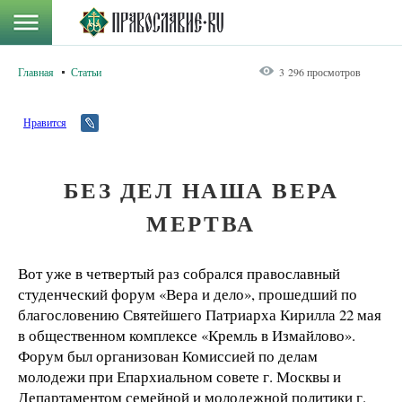
Главная
Статьи
3 296 просмотров
Нравится
БЕЗ ДЕЛ НАША ВЕРА
МЕРТВА
Вот уже в четвертый раз собрался православный
студенческий форум «Вера и дело», прошедший по
благословению Святейшего Патриарха Кирилла 22 мая
в общественном комплексе «Кремль в Измайлово».
Форум был организован Комиссией по делам
молодежи при Епархиальном совете г. Москвы и
Департаментом семейной и молодежной политики г.