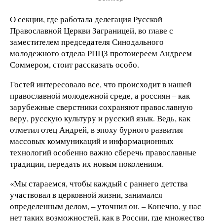
О секции, где работала делегация Русской
Православной Церкви Заграницей, во главе с
заместителем председателя Синодального
молодежного отдела РПЦЗ протоиереем Андреем
Соммером, стоит рассказать особо.
Гостей интересовало все, что происходит в нашей
православной молодежной среде, а россиян – как
зарубежные сверстники сохраняют православную
веру, русскую культуру и русский язык. Ведь, как
отметил отец Андрей, в эпоху бурного развития
массовых коммуникаций и информационных
технологий особенно важно сберечь православные
традиции, передать их новым поколениям.
«Мы стараемся, чтобы каждый с раннего детства
участвовал в церковной жизни, занимался
определенным делом, – уточнил он. – Конечно, у нас
нет таких возможностей, как в России, где множество