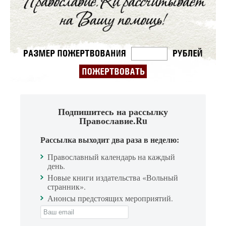
Подпишитесь на рассылку
Православие.Ru
Рассылка выходит два раза в неделю:
Православный календарь на каждый
день.
Новые книги издательства «Вольный
странник».
Анонсы предстоящих мероприятий.