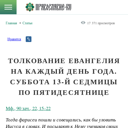
Главная
Статьи
17 371 просмотров
Нравится
ТОЛКОВАНИЕ ЕВАНГЕЛИЯ
НА КАЖДЫЙ ДЕНЬ ГОДА.
СУББОТА 13-Й СЕДМИЦЫ
ПО ПЯТИДЕСЯТНИЦЕ
Мф., 90 зач., 22, 15–22
Тогда фарисеи пошли и совещались, как бы уловить
Иисуса в словах. И посылают к Нему учеников своих