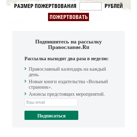
Подпишитесь на рассылку
Православие.Ru
Рассылка выходит два раза в неделю:
Православный календарь на каждый
день.
Новые книги издательства «Вольный
странник».
Анонсы предстоящих мероприятий.