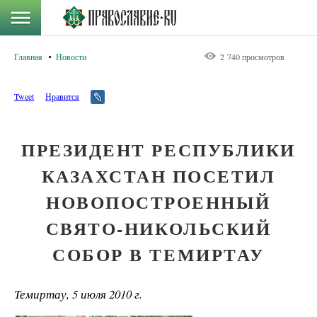
Главная
Новости
2 740 просмотров
Tweet
Нравится
ПРЕЗИДЕНТ РЕСПУБЛИКИ
КАЗАХСТАН ПОСЕТИЛ
НОВОПОСТРОЕННЫЙ
СВЯТО-НИКОЛЬСКИЙ
СОБОР В ТЕМИРТАУ
Темиртау, 5 июля 2010 г.