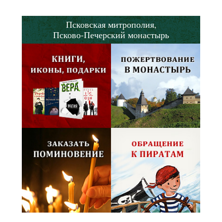
Псковская митрополия,
Псково-Печерский монастырь