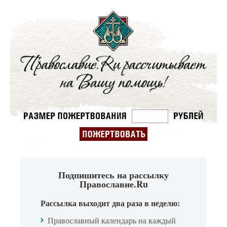
Подпишитесь на рассылку
Православие.Ru
Рассылка выходит два раза в неделю:
Православный календарь на каждый