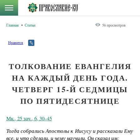
Главная
Статьи
56 просмотров
Нравится
ТОЛКОВАНИЕ ЕВАНГЕЛИЯ
НА КАЖДЫЙ ДЕНЬ ГОДА.
ЧЕТВЕРГ 15-Й СЕДМИЦЫ
ПО ПЯТИДЕСЯТНИЦЕ
Мк., 25 зач., 6, 30–45
Тогда собрались Апостолы к Иисусу и рассказали Ему
все, и что сделали, и чему научили. Он сказал им: