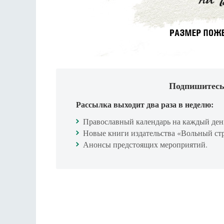
Подпишитесь
Рассылка выходит два раза в неделю:
Православный календарь на каждый ден
Новые книги издательства «Вольный ст
Анонсы предстоящих мероприятий.