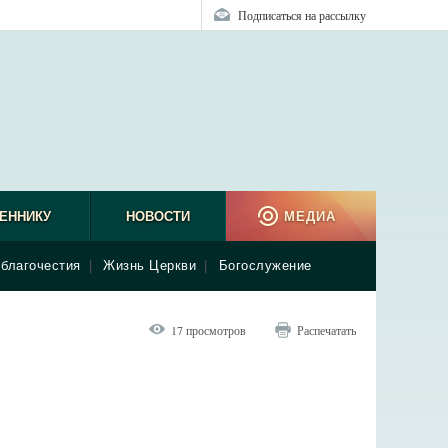
Подписаться на рассылку
ЕННИКУ
НОВОСТИ
МЕДИА
благочестия
|
Жизнь Церкви
|
Богослужение
17 просмотров
Распечатать