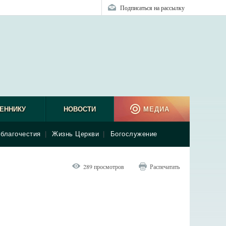
Подписаться на рассылку
ЕННИКУ
НОВОСТИ
МЕДИА
благочестия
|
Жизнь Церкви
|
Богослужение
289 просмотров
Распечатать