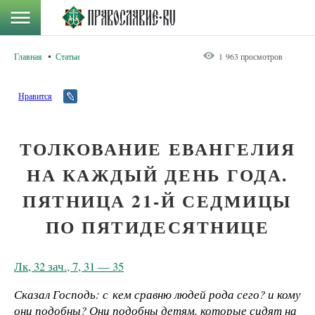
Главная
Статьи
1 963 просмотров
Нравится
ТОЛКОВАНИЕ ЕВАНГЕЛИЯ
НА КАЖДЫЙ ДЕНЬ ГОДА.
ПЯТНИЦА 21-Й СЕДМИЦЫ
ПО ПЯТИДЕСЯТНИЦЕ
Лк, 32 зач., 7, 31 — 35
Сказал Господь: с кем сравню людей рода сего? и кому
они подобны? Они подобны детям, которые сидят на