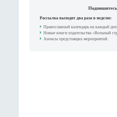
Подпишитесь
Рассылка выходит два раза в неделю:
Православный календарь на каждый ден
Новые книги издательства «Вольный ст
Анонсы предстоящих мероприятий.