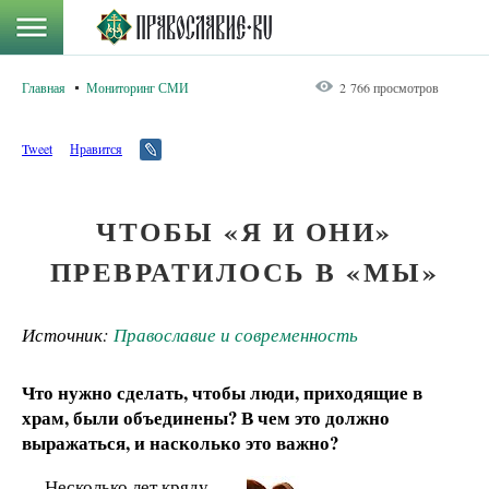
Главная
Мониторинг СМИ
2 766 просмотров
Tweet
Нравится
ЧТОБЫ «Я И ОНИ»
ПРЕВРАТИЛОСЬ В «МЫ»
Источник:
Православие и современность
Что нужно сделать, чтобы люди, приходящие в
храм, были объединены? В чем это должно
выражаться, и насколько это важно?
— Несколько лет кряду