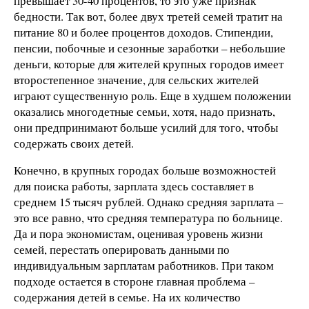
превышает 30-40 процентов, то это уже признак
бедности. Так вот, более двух третей семей тратит на
питание 80 и более процентов доходов. Стипендии,
пенсии, побочные и сезонные заработки – небольшие
деньги, которые для жителей крупных городов имеет
второстепенное значение, для сельских жителей
играют существенную роль. Еще в худшем положении
оказались многодетные семьи, хотя, надо признать,
они предпринимают больше усилий для того, чтобы
содержать своих детей.
Конечно, в крупных городах больше возможностей
для поиска работы, зарплата здесь составляет в
среднем 15 тысяч рублей. Однако средняя зарплата –
это все равно, что средняя температура по больнице.
Да и пора экономистам, оценивая уровень жизни
семей, перестать оперировать данными по
индивидуальным зарплатам работников. При таком
подходе остается в стороне главная проблема –
содержания детей в семье. На их количество