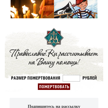
Подпишитесь на рассылку