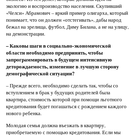
экологию и воспроизводство населения. Скупивший
«Челси» Абрамович – яркий пример олигарха, который
понимает, что он должен «отстегивать», дабы народ
бежал на зрелища, футбол, Диму Билана, а не на улицу,
на демонстрации.
– Каковы шаги в социально-экономической
области необходимо предпринять, чтобы
запрограммировать в будущем интенсивную
деторождаемость, изменение в лучшую сторону
демографической ситуации?
– Прежде всего, необходимо сделать так, чтобы со
вступлением в брак у будущих родителей была
квартира, стоимость которой при помощи льготного
кредитования будет погашаться с рождением каждого
нового ребенка.
Молодая семья должна въезжать в квартиру,
приобретаемую с помощью кредитования. Если мы