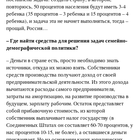
повторюсь, 50 процентов населения будут иметь 3-4
ребенка (35 процентов – 3 ребенка и 15 процентов – 4
ребенка), и задача эта не начнет выполняться, тогда –
прощай, Россия…
– Где найти средства для решения задач семейно-
демографической политики?
– Деньги в стране есть, просто необходимо знать
источники, откуда их можно взять. Собственники
средств производства получают доход от своей
предпринимательской деятельности. Из этого дохода
вычитаются расходы самого предпринимателя,
затраты на амортизацию, на развитие производства в
будущем, зарплату рабочим. Остаток представляет
собой прибавочную стоимость, из которой
собственник выплачивает налог государству (в
Соединенных Штатах он составляет 60-70 процентов, у
нас процентов 10-15, не более), а оставшиеся деньги
присваивает. Но на основании каких юридических,