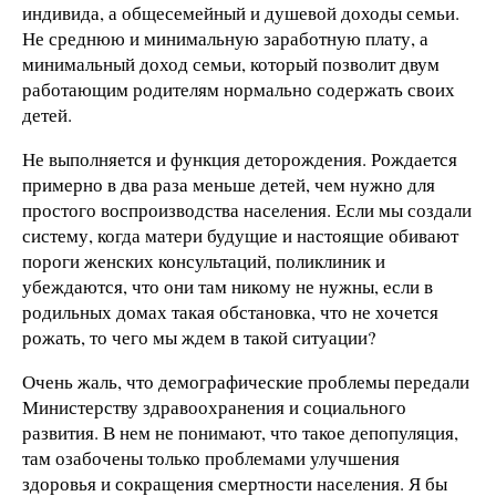
индивида, а общесемейный и душевой доходы семьи.
Не среднюю и минимальную заработную плату, а
минимальный доход семьи, который позволит двум
работающим родителям нормально содержать своих
детей.
Не выполняется и функция деторождения. Рождается
примерно в два раза меньше детей, чем нужно для
простого воспроизводства населения. Если мы создали
систему, когда матери будущие и настоящие обивают
пороги женских консультаций, поликлиник и
убеждаются, что они там никому не нужны, если в
родильных домах такая обстановка, что не хочется
рожать, то чего мы ждем в такой ситуации?
Очень жаль, что демографические проблемы передали
Министерству здравоохранения и социального
развития. В нем не понимают, что такое депопуляция,
там озабочены только проблемами улучшения
здоровья и сокращения смертности населения. Я бы