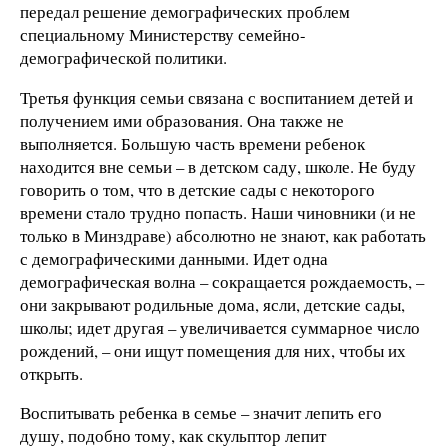
передал решение демографических проблем
специальному Министерству семейно-
демографической политики.
Третья функция семьи связана с воспитанием детей и
получением ими образования. Она также не
выполняется. Большую часть времени ребенок
находится вне семьи – в детском саду, школе. Не буду
говорить о том, что в детские сады с некоторого
времени стало трудно попасть. Наши чиновники (и не
только в Минздраве) абсолютно не знают, как работать
с демографическими данными. Идет одна
демографическая волна – сокращается рождаемость, –
они закрывают родильные дома, ясли, детские сады,
школы; идет другая – увеличивается суммарное число
рождений, – они ищут помещения для них, чтобы их
открыть.
Воспитывать ребенка в семье – значит лепить его
душу, подобно тому, как скульптор лепит