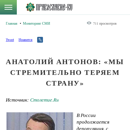
Главная
Мониторинг СМИ
711 просмотров
Tweet
Нравится
АНАТОЛИЙ АНТОНОВ: «МЫ
СТРЕМИТЕЛЬНО ТЕРЯЕМ
СТРАНУ»
Источник:
Столетие.Ru
В России
продолжается
депопуляция, с