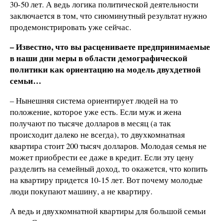
30-50 лет. А ведь логика политической деятельности
заключается в том, что сиюминутный результат нужно
продемонстрировать уже сейчас.
– Известно, что вы расцениваете предпринимаемые
в наши дни меры в области демографической
политики как ориентацию на модель двухдетной
семьи…
– Нынешняя система ориентирует людей на то
положение, которое уже есть. Если муж и жена
получают по тысяче долларов в месяц (а так
происходит далеко не всегда), то двухкомнатная
квартира стоит 200 тысяч долларов. Молодая семья не
может приобрести ее даже в кредит. Если эту цену
разделить на семейный доход, то окажется, что копить
на квартиру придется 10-15 лет. Вот почему молодые
люди покупают машину, а не квартиру.
А ведь и двухкомнатной квартиры для большой семьи