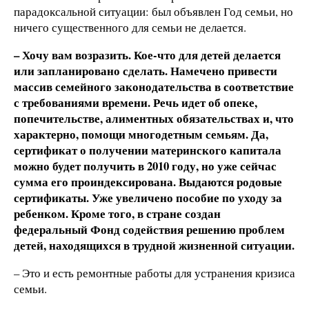
парадоксальной ситуации: был объявлен Год семьи, но
ничего существенного для семьи не делается.
– Хочу вам возразить. Кое-что для детей делается
или запланировано сделать. Намечено привести
массив семейного законодательства в соответствие
с требованиями времени. Речь идет об опеке,
попечительстве, алиментных обязательствах и, что
характерно, помощи многодетным семьям. Да,
сертификат о получении материнского капитала
можно будет получить в 2010 году, но уже сейчас
сумма его проиндексирована. Выдаются родовые
сертификаты. Уже увеличено пособие по уходу за
ребенком. Кроме того, в стране создан
федеральный Фонд содействия решению проблем
детей, находящихся в трудной жизненной ситуации.
– Это и есть ремонтные работы для устранения кризиса
семьи.