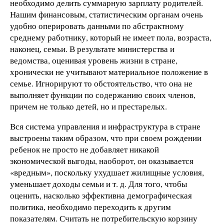
необходимо делить суммарную зарплату родителей.
Нашим финансовым, статистическим органам очень
удобно оперировать данными по абстрактному
среднему работнику, который не имеет пола, возраста,
наконец, семьи. В результате министерства и
ведомства, оценивая уровень жизни в стране,
хронически не учитывают материальное положение в
семье. Игнорируют то обстоятельство, что она не
выполняет функции по содержанию своих членов,
причем не только детей, но и престарелых.
Вся система управления и инфраструктура в стране
выстроены таким образом, что при своем рождении
ребенок не просто не добавляет никакой
экономической выгоды, наоборот, он оказывается
«вредным», поскольку ухудшает жилищные условия,
уменьшает доходы семьи и т. д. Для того, чтобы
оценить, насколько эффективна демографическая
политика, необходимо переходить к другим
показателям. Считать не потребительскую корзину