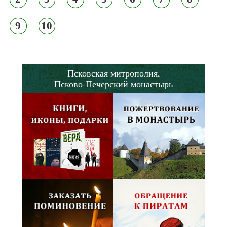
9
10
Псковская митрополия,
Псково-Печерский монастырь