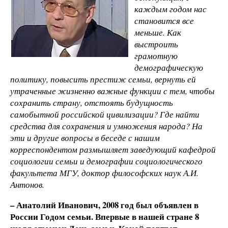
каждым годом нас
становится все
меньше. Как
выстроить
грамотную
демографическую
политику, повысить престиж семьи, вернуть ей
утраченные жизненно важные функции с тем, чтобы
сохранить страну, отстоять будущность
самобытной российской цивилизации? Где найти
средства для сохранения и умножения народа? На
эти и другие вопросы в беседе с нашим
корреспондентом размышляет заведующий кафедрой
социологии семьи и демографии социологического
факультета МГУ, доктор философских наук А.И.
Антонов.
– Анатолий Иванович, 2008 год был объявлен в
России Годом семьи. Впервые в нашей стране 8