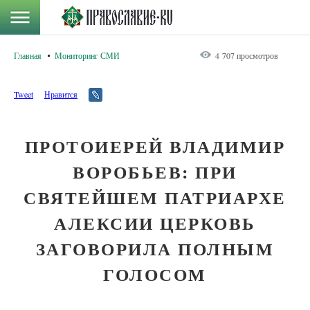
Главная
Мониторинг СМИ
4 707 просмотров
Tweet
Нравится
ПРОТОИЕРЕЙ ВЛАДИМИР
ВОРОБЬЕВ: ПРИ
СВЯТЕЙШЕМ ПАТРИАРХЕ
АЛЕКСИИ ЦЕРКОВЬ
ЗАГОВОРИЛА ПОЛНЫМ
ГОЛОСОМ