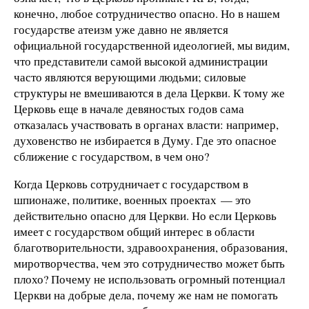
конечно, любое сотрудничество опасно. Но в нашем
государстве атеизм уже давно не является
официальной государственной идеологией, мы видим,
что представители самой высокой администрации
часто являются верующими людьми; силовые
структуры не вмешиваются в дела Церкви. К тому же
Церковь еще в начале девяностых годов сама
отказалась участвовать в органах власти: например,
духовенство не избирается в Думу. Где это опасное
сближение с государством, в чем оно?
Когда Церковь сотрудничает с государством в
шпионаже, политике, военных проектах — это
действительно опасно для Церкви. Но если Церковь
имеет с государством общий интерес в области
благотворительности, здравоохранения, образования,
миротворчества, чем это сотрудничество может быть
плохо? Почему не использовать огромный потенциал
Церкви на добрые дела, почему же нам не помогать