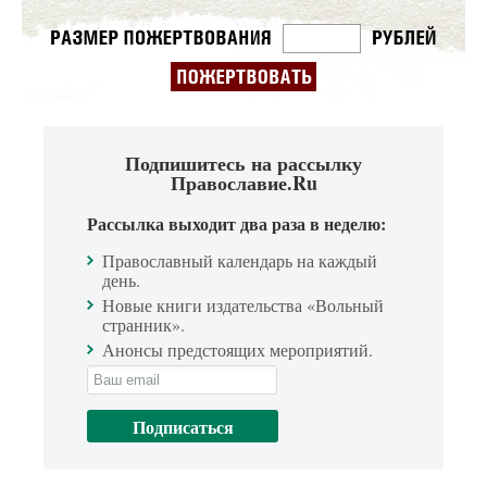
Подпишитесь на рассылку
Православие.Ru
Рассылка выходит два раза в неделю:
Православный календарь на каждый
день.
Новые книги издательства «Вольный
странник».
Анонсы предстоящих мероприятий.