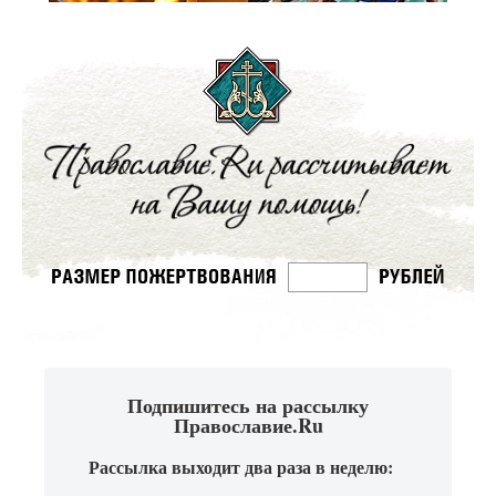
Подпишитесь на рассылку
Православие.Ru
Рассылка выходит два раза в неделю: