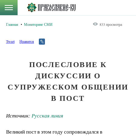
Главная
Мониторинг СМИ
833 просмотра
Tweet
Нравится
ПОСЛЕСЛОВИЕ К
ДИСКУССИИ О
СУПРУЖЕСКОМ ОБЩЕНИИ
В ПОСТ
Источник:
Русская линия
Великий пост в этом году сопровождался в