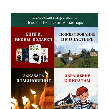
Псковская митрополия,
Псково-Печерский монастырь