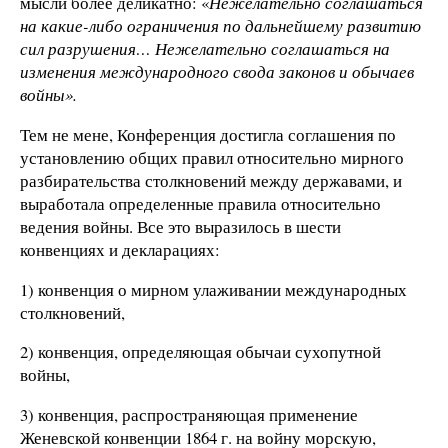
мысли более деликатно: «
Нежелательно соглашаться
на какие-либо ограничения по дальнейшему развитию
сил разрушения… Нежелательно соглашаться на
изменения международного свода законов и обычаев
войны».
Тем не мене, Конференция достигла соглашения по
установлению общих правил относительно мирного
разбирательства столкновений между державами, и
выработала определенные правила относительно
ведения войны. Все это выразилось в шести
конвенциях и декларациях:
1) конвенция о мирном улаживании международных
столкновений,
2) конвенция, определяющая обычаи сухопутной
войны,
3) конвенция, распространяющая применение
Женевской конвенции 1864 г. на войну морскую,