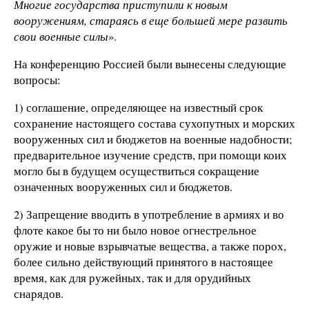
Многие государства приступили к новым
вооружениям, стараясь в еще большей мере развить
свои военные силы
».
На конференцию Россией были вынесены следующие
вопросы:
1) соглашение, определяющее на известный срок
сохранение настоящего состава сухопутных и морских
вооруженных сил и бюджетов на военные надобности;
предварительное изучение средств, при помощи коих
могло бы в будущем осуществиться сокращение
означенных вооруженных сил и бюджетов.
2) Запрещение вводить в употребление в армиях и во
флоте какое бы то ни было новое огнестрельное
оружие и новые взрывчатые вещества, а также порох,
более сильно действующий принятого в настоящее
время, как для ружейных, так и для орудийных
снарядов.