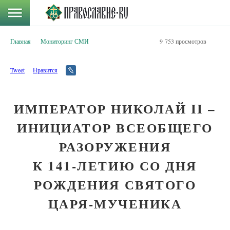
Главная
Мониторинг СМИ
9 753 просмотров
Tweet
Нравится
ИМПЕРАТОР НИКОЛАЙ II –
ИНИЦИАТОР ВСЕОБЩЕГО
РАЗОРУЖЕНИЯ
К 141-ЛЕТИЮ СО ДНЯ
РОЖДЕНИЯ СВЯТОГО
ЦАРЯ-МУЧЕНИКА