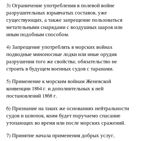
3) Ограничение употребления в полевой войне
разрушительных взрывчатых составов, уже
существующих, а также запрещение пользоваться
метательными снарядами с воздушных шаров или
иным подобным способом.
4) Запрещение употреблять в морских войнах
подводные миноносные лодки или иные орудия
разрушения того же свойства; обязательство не
строить в будущем военных судов с таранами.
5) Применение к морским войнам Женевской
конвенции 1864 г. и дополнительных к ней
постановлений 1868 г.
6) Признание на таких же основаниях нейтральности
судов и шлюпок, коим будет поручаемо спасание
утопающих во время или после морских сражений.
7) Принятие начала применения добрых услуг,