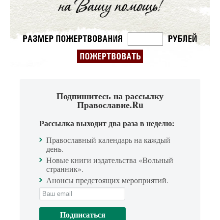
Подпишитесь на рассылку
Православие.Ru
Рассылка выходит два раза в неделю:
Православный календарь на каждый
день.
Новые книги издательства «Вольный
странник».
Анонсы предстоящих мероприятий.