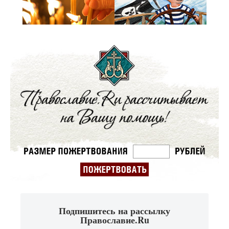
Подпишитесь на рассылку
Православие.Ru