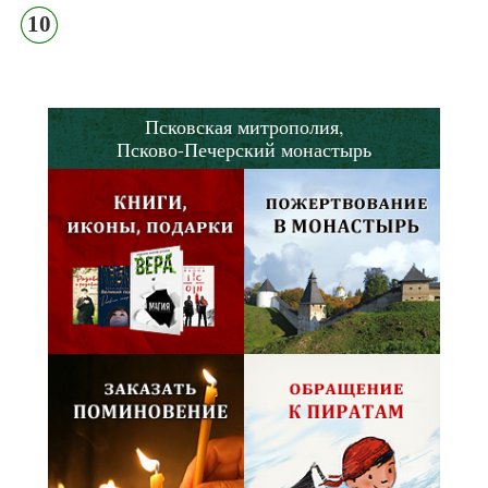
10
Псковская митрополия,
Псково-Печерский монастырь