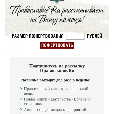
Подпишитесь на рассылку
Православие.Ru
Рассылка выходит два раза в неделю:
Православный календарь на каждый
день.
Новые книги издательства «Вольный
странник».
Анонсы предстоящих мероприятий.