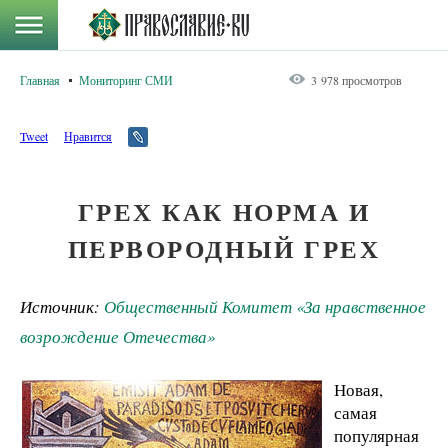
Главная
Мониторинг СМИ
3 978 просмотров
Tweet
Нравится
ГРЕХ КАК НОРМА И
ПЕРВОРОДНЫЙ ГРЕХ
Источник:
Общественный Комитет «За нравственное
возрождение Отечества»
Новая,
самая
популярная