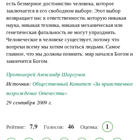
есть безмерное достоинство человека, которое
заключается в его свободном выборе. Этот выбор
возвращает нас к ответственности, которую никакая
наука, никакая техника, никакая механическая или
генетическая фатальность не могут упразднить.
Человеческое в человеке существует, потому что
вопреки всему мы хотим остаться людьми. Самое
главное, что мы должны помнить: мир начался Богом и
закончится Богом.
Протоиерей Александр Шаргунов
Источник:
Общественный Комитет «За нравственное
возрождение Отечества»
29 сентября 2009 г.
7.9
46
1
Рейтинг:
Голосов:
Оценка: