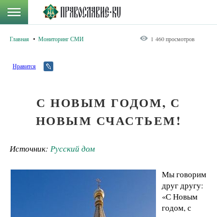
Главная
Мониторинг СМИ
1 460 просмотров
Нравится
С НОВЫМ ГОДОМ, С
НОВЫМ СЧАСТЬЕМ!
Источник:
Русский дом
Мы говорим
друг другу:
«С Новым
годом, с