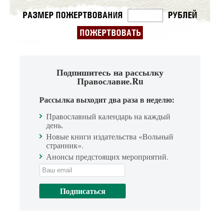
Подпишитесь на рассылку
Православие.Ru
Рассылка выходит два раза в неделю:
Православный календарь на каждый
день.
Новые книги издательства «Вольный
странник».
Анонсы предстоящих мероприятий.