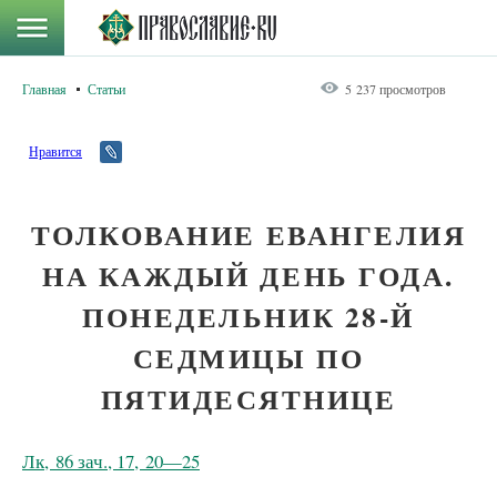
Главная
Статьи
5 237 просмотров
Нравится
ТОЛКОВАНИЕ ЕВАНГЕЛИЯ
НА КАЖДЫЙ ДЕНЬ ГОДА.
ПОНЕДЕЛЬНИК 28-Й
СЕДМИЦЫ ПО
ПЯТИДЕСЯТНИЦЕ
Лк, 86 зач., 17, 20—25