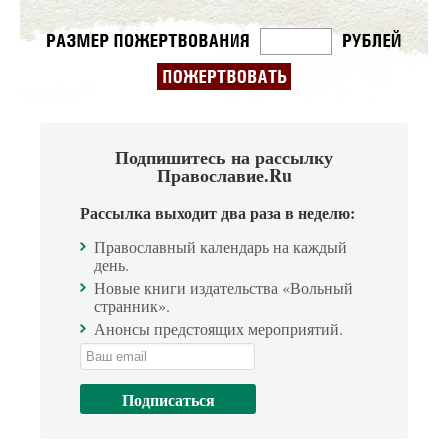
Подпишитесь на рассылку
Православие.Ru
Рассылка выходит два раза в неделю:
Православный календарь на каждый
день.
Новые книги издательства «Вольный
странник».
Анонсы предстоящих мероприятий.