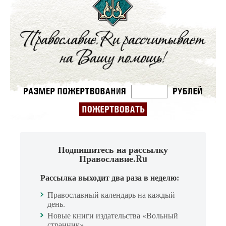
Подпишитесь на рассылку
Православие.Ru
Рассылка выходит два раза в неделю:
Православный календарь на каждый
день.
Новые книги издательства «Вольный
странник».