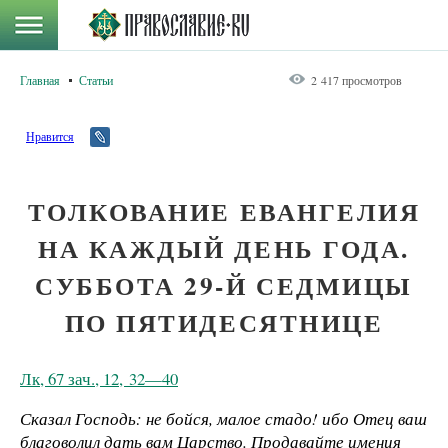
Главная
Статьи
2 417 просмотров
Нравится
ТОЛКОВАНИЕ ЕВАНГЕЛИЯ
НА КАЖДЫЙ ДЕНЬ ГОДА.
СУББОТА 29-Й СЕДМИЦЫ
ПО ПЯТИДЕСЯТНИЦЕ
Лк, 67 зач., 12, 32—40
Сказал Господь: не бойся, малое стадо! ибо Отец ваш
благоволил дать вам Царство. Продавайте имения