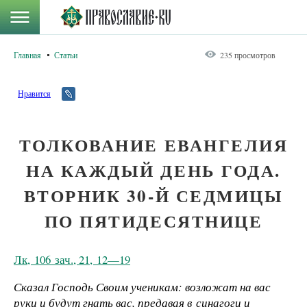
Главная
Статьи
235 просмотров
Нравится
ТОЛКОВАНИЕ ЕВАНГЕЛИЯ
НА КАЖДЫЙ ДЕНЬ ГОДА.
ВТОРНИК 30-Й СЕДМИЦЫ
ПО ПЯТИДЕСЯТНИЦЕ
Лк, 106 зач., 21, 12—19
Сказал Господь Своим ученикам: возложат на вас
руки и будут гнать вас, предавая в синагоги и