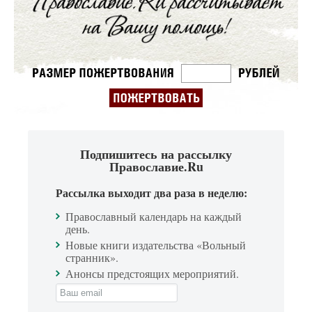
Подпишитесь на рассылку
Православие.Ru
Рассылка выходит два раза в неделю:
Православный календарь на каждый
день.
Новые книги издательства «Вольный
странник».
Анонсы предстоящих мероприятий.