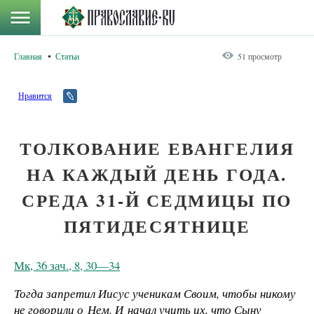
Главная
Статьи
51 просмотр
Нравится
ТОЛКОВАНИЕ ЕВАНГЕЛИЯ
НА КАЖДЫЙ ДЕНЬ ГОДА.
СРЕДА 31-Й СЕДМИЦЫ ПО
ПЯТИДЕСЯТНИЦЕ
Мк, 36 зач., 8, 30—34
Тогда запретил Иисус ученикам Своим, чтобы никому
не говорили о Нем. И начал учить их, что Сыну