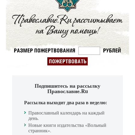
Подпишитесь на рассылку
Православие.Ru
Рассылка выходит два раза в неделю:
Православный календарь на каждый
день.
Новые книги издательства «Вольный
странник».