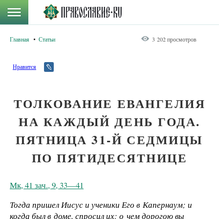
Главная
Статьи
3 202 просмотров
Нравится
ТОЛКОВАНИЕ ЕВАНГЕЛИЯ
НА КАЖДЫЙ ДЕНЬ ГОДА.
ПЯТНИЦА 31-Й СЕДМИЦЫ
ПО ПЯТИДЕСЯТНИЦЕ
Мк, 41 зач., 9, 33—41
Тогда пришел Иисус и ученики Его в Капернаум; и
когда был в доме, спросил их: о чем дорогою вы