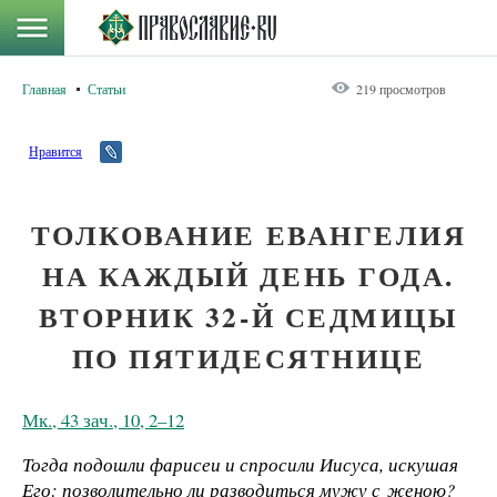
Главная
Статьи
219 просмотров
Нравится
ТОЛКОВАНИЕ ЕВАНГЕЛИЯ
НА КАЖДЫЙ ДЕНЬ ГОДА.
ВТОРНИК 32-Й СЕДМИЦЫ
ПО ПЯТИДЕСЯТНИЦЕ
Мк., 43 зач., 10, 2–12
Тогда подошли фарисеи и спросили Иисуса, искушая
Его: позволительно ли разводиться мужу с женою?