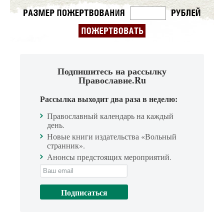
Подпишитесь на рассылку
Православие.Ru
Рассылка выходит два раза в неделю:
Православный календарь на каждый
день.
Новые книги издательства «Вольный
странник».
Анонсы предстоящих мероприятий.