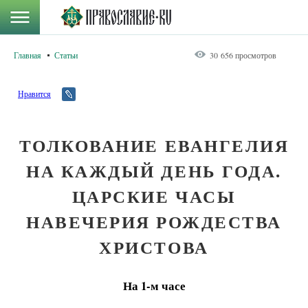
Главная
Статьи
30 656 просмотров
Нравится
ТОЛКОВАНИЕ ЕВАНГЕЛИЯ
НА КАЖДЫЙ ДЕНЬ ГОДА.
ЦАРСКИЕ ЧАСЫ
НАВЕЧЕРИЯ РОЖДЕСТВА
ХРИСТОВА
На 1-м часе