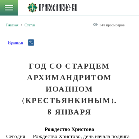
Главная
Статьи
348 просмотров
Нравится
ГОД СО СТАРЦЕМ
АРХИМАНДРИТОМ
ИОАННОМ
(КРЕСТЬЯНКИНЫМ).
8 ЯНВАРЯ
Рождество Христово
Сегодня — Рождество Христово, день начала подвига