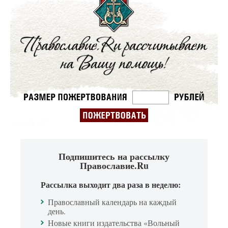
Подпишитесь на рассылку
Православие.Ru
Рассылка выходит два раза в неделю:
Православный календарь на каждый
день.
Новые книги издательства «Вольный