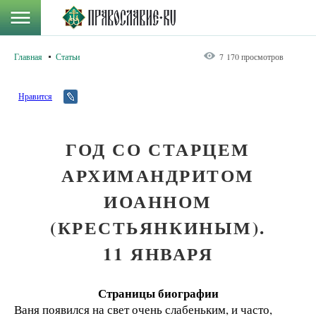
Главная
Статьи
7 170 просмотров
Нравится
ГОД СО СТАРЦЕМ
АРХИМАНДРИТОМ
ИОАННОМ
(КРЕСТЬЯНКИНЫМ).
11 ЯНВАРЯ
Страницы биографии
Ваня появился на свет очень слабеньким, и часто,