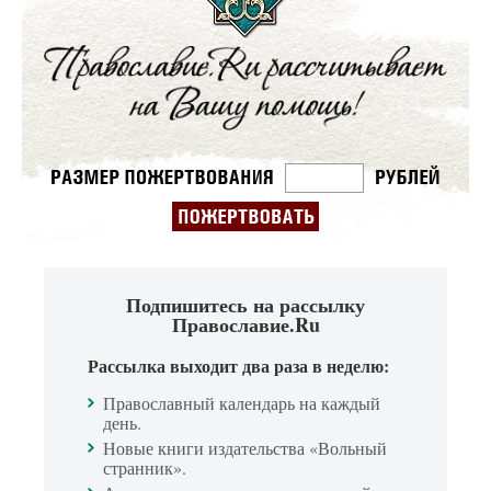
Подпишитесь на рассылку
Православие.Ru
Рассылка выходит два раза в неделю:
Православный календарь на каждый
день.
Новые книги издательства «Вольный
странник».