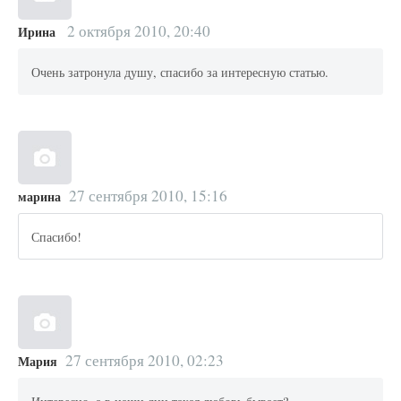
2 октября 2010, 20:40
Ирина
Очень затронула душу, спасибо за интересную статью.
27 сентября 2010, 15:16
марина
Спасибо!
27 сентября 2010, 02:23
Мария