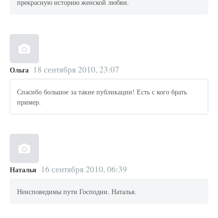
прекрасную историю женской любви.
18 сентября 2010, 23:07
Ольга
Спасибо большое за такие публикации! Есть с кого брать
пример.
16 сентября 2010, 06:39
Наталья
Неисповедимы пути Господни. Наталья.