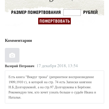
Комментарии
17 декабря 2018, 13:54
Валерий Петрович
Есть книга "Вокруг трона" (репринтное воспроизведение
1909,1910 г), в которой на стр. 74 есть Записки княгини
Н.Б.Долгоруковой, а на стр.97 Долгоруковы в Берёзове.
Рекомендую тем, кто хочет узнать больше о судьбе Ивана и
Натальи.