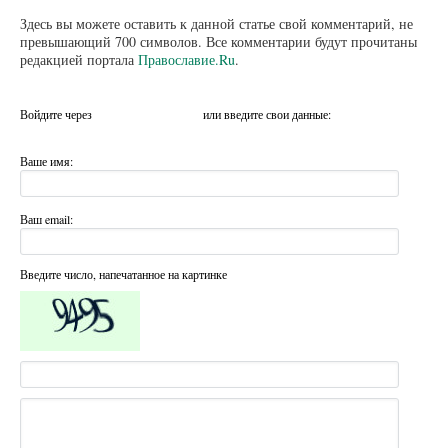
Здесь вы можете оставить к данной статье свой комментарий, не
превышающий 700 символов. Все комментарии будут прочитаны
редакцией портала
Православие.Ru
.
Войдите через
или введите свои данные:
Ваше имя:
Ваш email:
Введите число, напечатанное на картинке