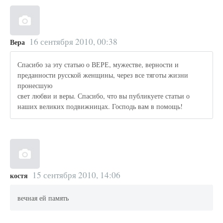
16 сентября 2010, 00:38
Вера
Спасибо за эту статью о ВЕРЕ, мужестве, верности и
преданности русской женщины, через все тяготы жизни
пронесшую
свет любви и веры. Спасибо, что вы публикуете статьи о
наших великих подвижницах. Господь вам в помощь!
15 сентября 2010, 14:06
костя
вечная ей память