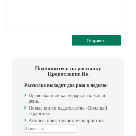
Отправить
Подпишитесь на рассылку
Православие.Ru
Рассылка выходит два раза в неделю:
Православный календарь на каждый
день.
Новые книги издательства «Вольный
странник».
Анонсы предстоящих мероприятий.