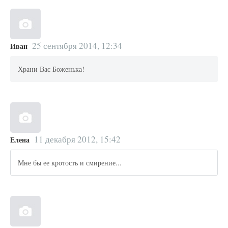
25 сентября 2014, 12:34
Иван
Храни Вас Боженька!
11 декабря 2012, 15:42
Елена
Мне бы ее кротость и смирение...